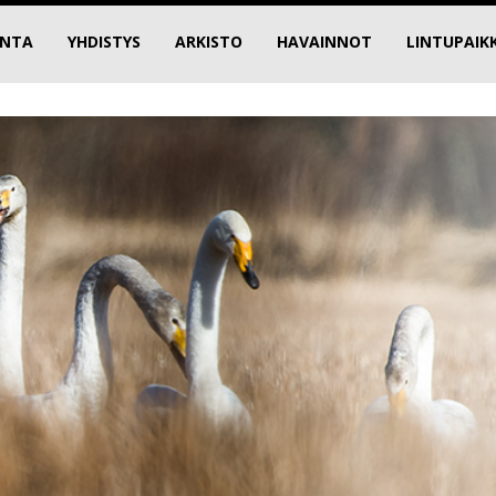
INTA
YHDISTYS
ARKISTO
HAVAINNOT
LINTUPAIK