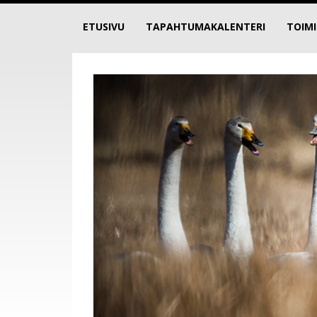
ETUSIVU
TAPAHTUMAKALENTERI
TOIM