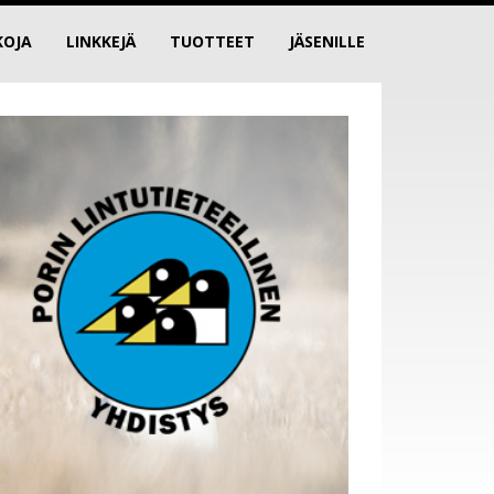
KOJA
LINKKEJÄ
TUOTTEET
JÄSENILLE