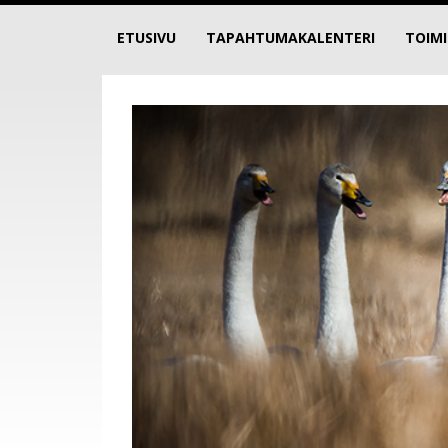
ETUSIVU
TAPAHTUMAKALENTERI
TOIM