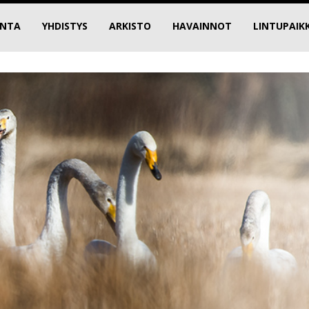
INTA
YHDISTYS
ARKISTO
HAVAINNOT
LINTUPAIK