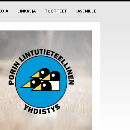
KOJA
LINKKEJÄ
TUOTTEET
JÄSENILLE