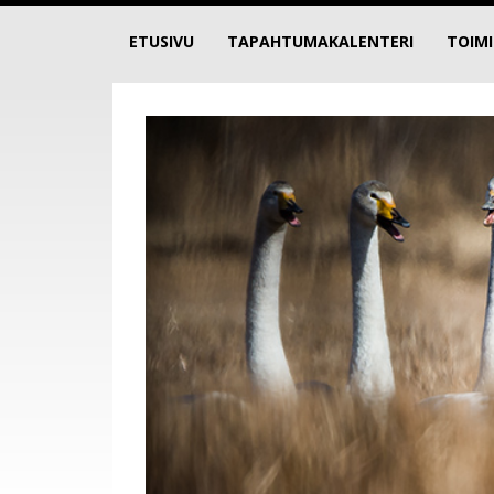
ETUSIVU
TAPAHTUMAKALENTERI
TOIM