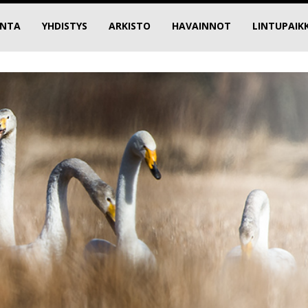
INTA
YHDISTYS
ARKISTO
HAVAINNOT
LINTUPAIK