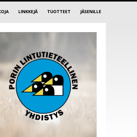
KOJA
LINKKEJÄ
TUOTTEET
JÄSENILLE