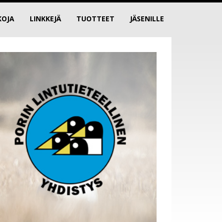
KOJA
LINKKEJÄ
TUOTTEET
JÄSENILLE