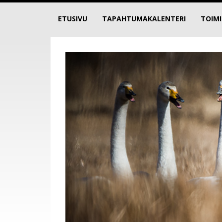
ETUSIVU
TAPAHTUMAKALENTERI
TOIM