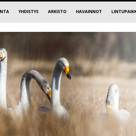
INTA
YHDISTYS
ARKISTO
HAVAINNOT
LINTUPAIK