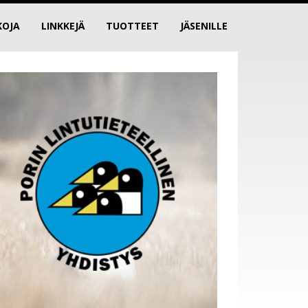
KOJA
LINKKEJÄ
TUOTTEET
JÄSENILLE