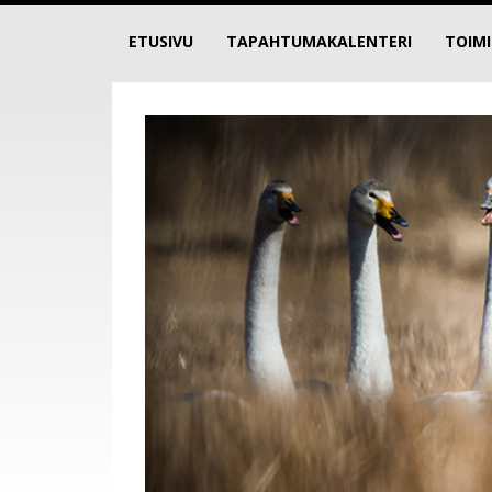
ETUSIVU
TAPAHTUMAKALENTERI
TOIM