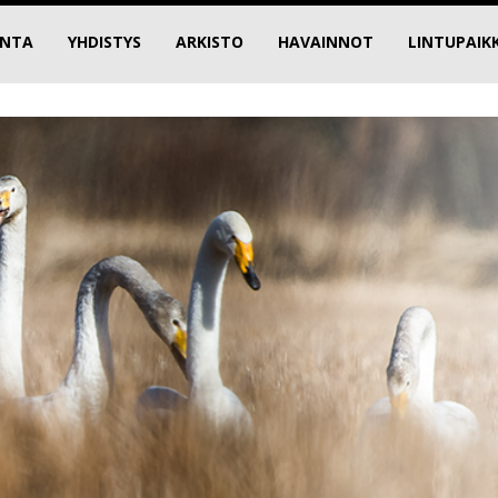
INTA
YHDISTYS
ARKISTO
HAVAINNOT
LINTUPAIK