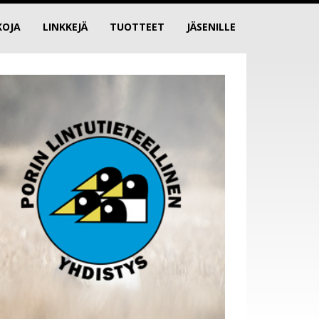
KOJA
LINKKEJÄ
TUOTTEET
JÄSENILLE