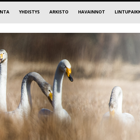
INTA
YHDISTYS
ARKISTO
HAVAINNOT
LINTUPAIK