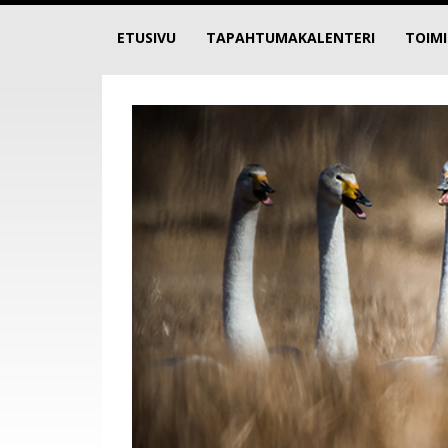
ETUSIVU
TAPAHTUMAKALENTERI
TOIM